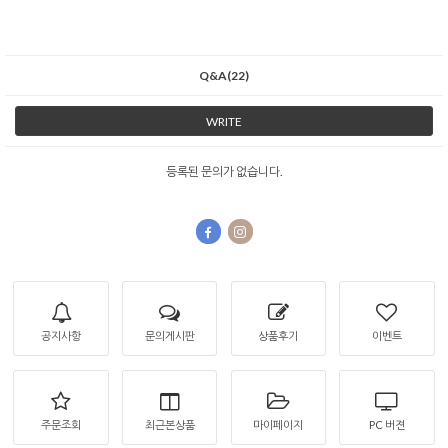
Q&A(22)
WRITE
등록된 문의가 없습니다.
공지사항
문의게시판
상품후기
이벤트
주문조회
최근본상품
마이페이지
PC 버젼