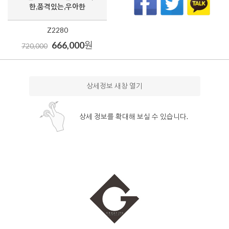
한,품격있는,우아한
Z2280
666,000
원
720,000
상세정보 새창 열기
상세 정보를 확대해 보실 수 있습니다.