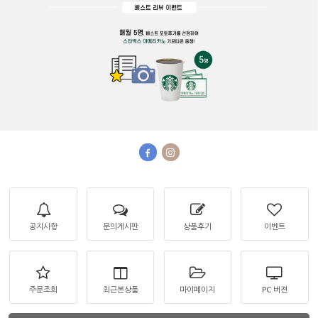
공지사항
문의게시판
상품후기
이벤트
주문조회
최근본상품
마이페이지
PC 버젼