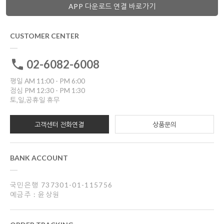
APP 다운로드 연결 바로가기
CUSTOMER CENTER
02-6082-6008
평일 AM 11:00 - PM 6:00
점심 PM 12:30 - PM 1:30
토,일,공휴일 휴무
고객센터 전화연결
상품문의
BANK ACCOUNT
국민은행 737301-01-115756
예금주 : 윤상원