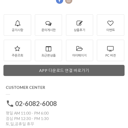
공지사항
문의게시판
상품후기
이벤트
주문조회
최근본상품
마이페이지
PC 버젼
APP 다운로드 연결 바로가기
CUSTOMER CENTER
02-6082-6008
평일 AM 11:00 - PM 6:00
점심 PM 12:30 - PM 1:30
토,일,공휴일 휴무