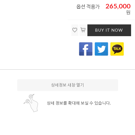
265,000
옵션 적용가
원
BUY IT NOW
상세정보 새창 열기
상세 정보를 확대해 보실 수 있습니다.