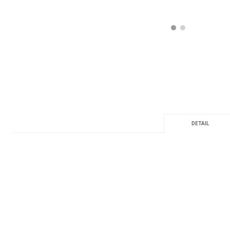
DETAIL