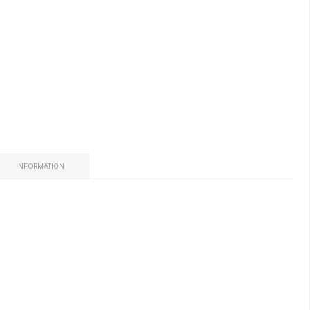
INFORMATION