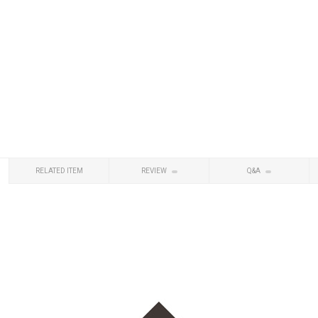
RELATED ITEM
REVIEW
Q&A