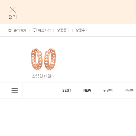
상품문의
상품후기
즐겨찾기
바로가기
BEST
NEW
귀걸이
목걸이