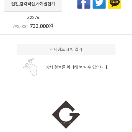
련된,감각적인,사계절인기
Z2276
733,000
원
793,000
상세정보 새창 열기
상세 정보를 확대해 보실 수 있습니다.