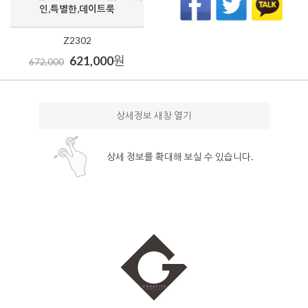
인,특별한,데이트룩
Z2302
621,000
원
672,000
상세정보 새창 열기
상세 정보를 확대해 보실 수 있습니다.