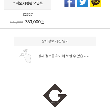
스러운,세련된,모임룩
Z2327
783,000
원
846,000
상세정보 새창 열기
상세 정보를 확대해 보실 수 있습니다.