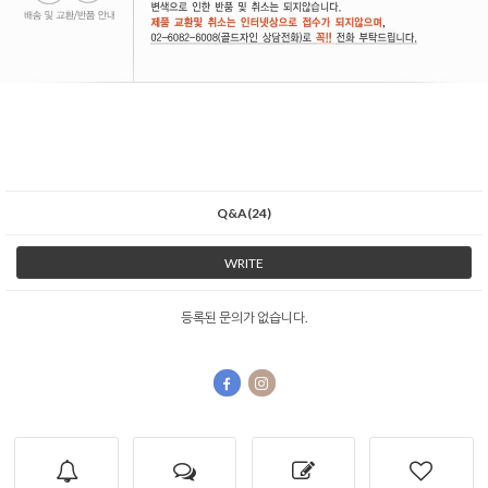
Q&A(24)
WRITE
등록된 문의가 없습니다.