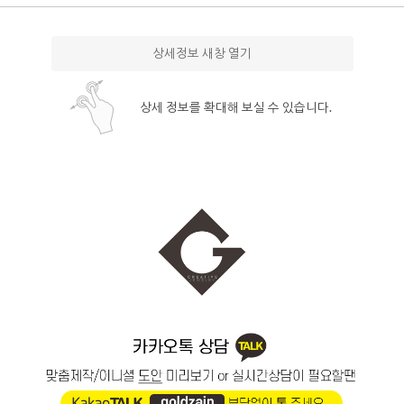
상세정보 새창 열기
상세 정보를 확대해 보실 수 있습니다.