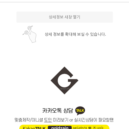
상세정보 새창 열기
상세 정보를 확대해 보실 수 있습니다.