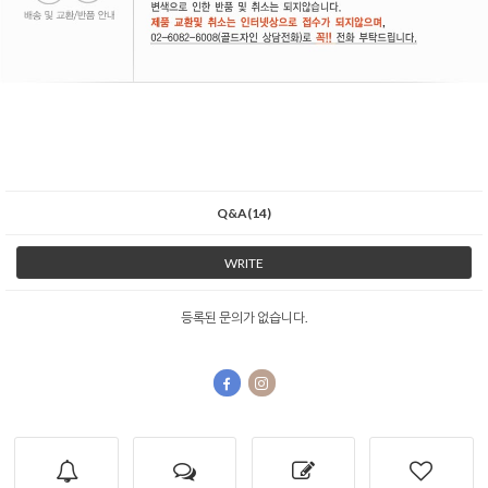
Q&A(14)
WRITE
등록된 문의가 없습니다.