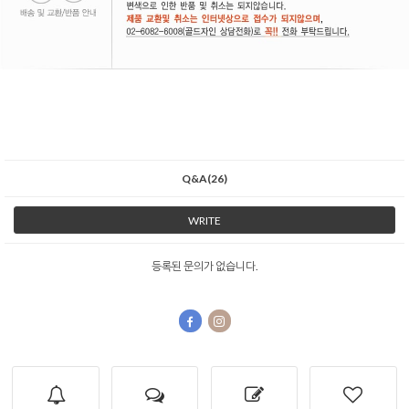
Q&A(26)
WRITE
등록된 문의가 없습니다.