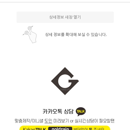
상세정보 새창 열기
상세 정보를 확대해 보실 수 있습니다.