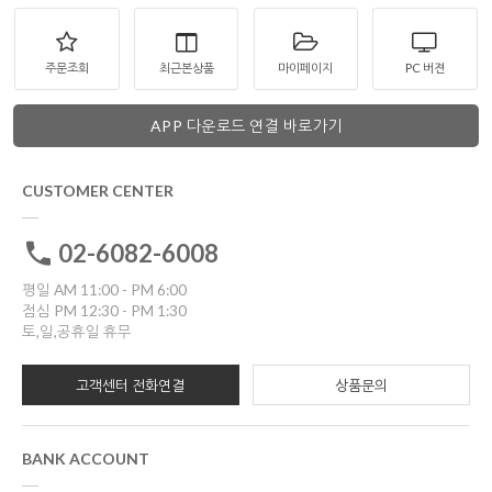
주문조회
최근본상품
마이페이지
PC 버젼
APP 다운로드 연결 바로가기
CUSTOMER CENTER
02-6082-6008
평일 AM 11:00 - PM 6:00
점심 PM 12:30 - PM 1:30
토,일,공휴일 휴무
고객센터 전화연결
상품문의
BANK ACCOUNT