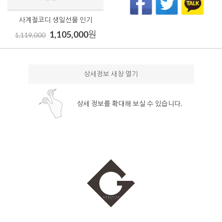
사계절코디 생일선물 인기
1,105,000
원
1,119,000
상세정보 새창 열기
상세 정보를 확대해 보실 수 있습니다.