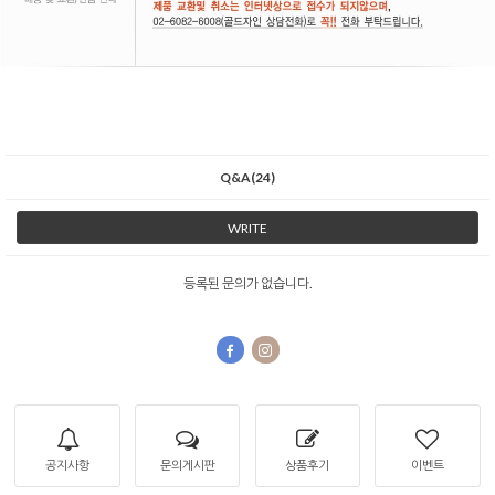
Q&A(24)
WRITE
등록된 문의가 없습니다.
공지사항
문의게시판
상품후기
이벤트