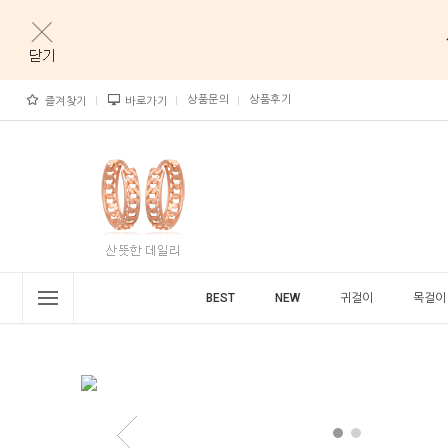
상품문의
상품후기
즐겨찾기
바로가기
BEST
NEW
귀걸이
목걸이