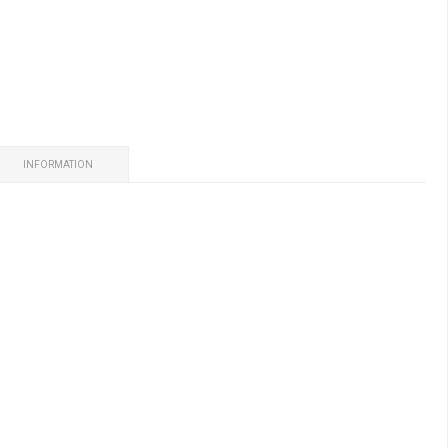
INFORMATION