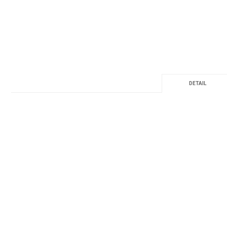
DETAIL