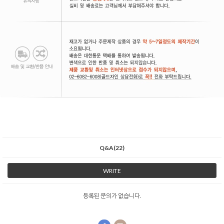
Q&A(22)
WRITE
등록된 문의가 없습니다.