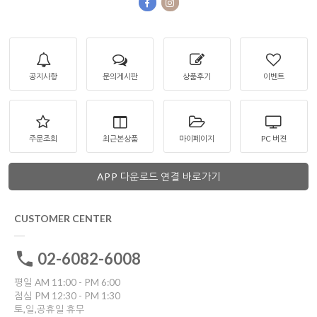
공지사항
문의게시판
상품후기
이벤트
주문조회
최근본상품
마이페이지
PC 버젼
APP 다운로드 연결 바로가기
CUSTOMER CENTER
02-6082-6008
평일 AM 11:00 - PM 6:00
점심 PM 12:30 - PM 1:30
토,일,공휴일 휴무