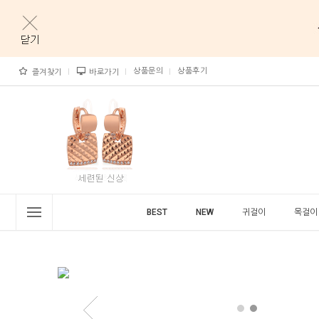
상품문의
상품후기
즐겨찾기
바로가기
BEST
NEW
귀걸이
목걸이