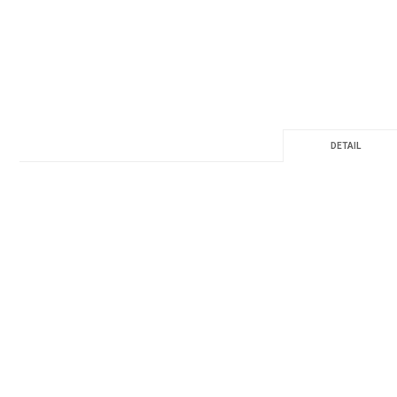
DETAIL