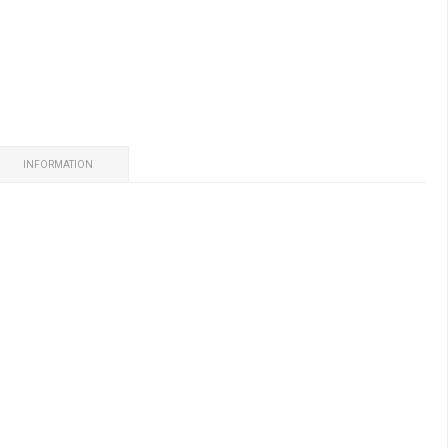
INFORMATION