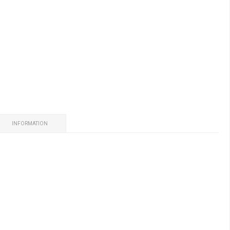
INFORMATION