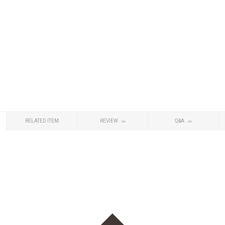
RELATED ITEM
REVIEW
Q&A