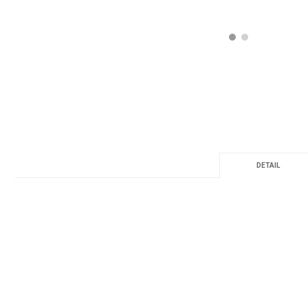
DETAIL