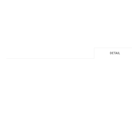
DETAIL