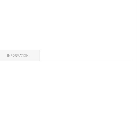
INFORMATION