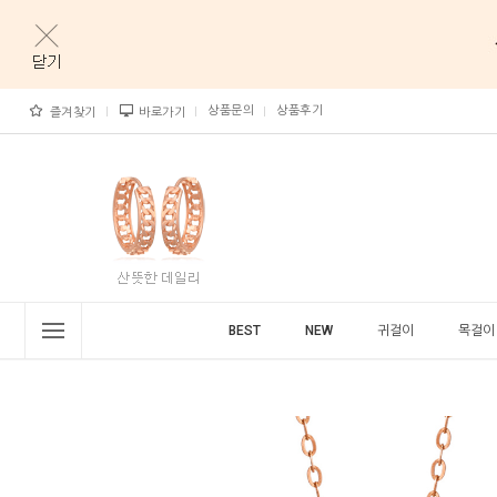
상품문의
상품후기
즐겨찾기
바로가기
BEST
NEW
귀걸이
목걸이