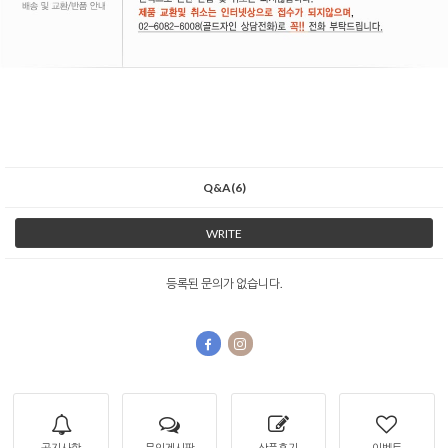
Q&A(6)
WRITE
등록된 문의가 없습니다.
공지사항
문의게시판
상품후기
이벤트