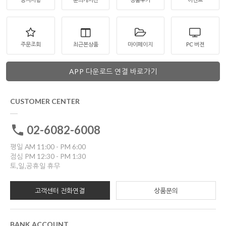
주문조회
최근본상품
마이페이지
PC 버젼
APP 다운로드 연결 바로가기
CUSTOMER CENTER
02-6082-6008
평일 AM 11:00 - PM 6:00
점심 PM 12:30 - PM 1:30
토,일,공휴일 휴무
고객센터 전화연결
상품문의
BANK ACCOUNT