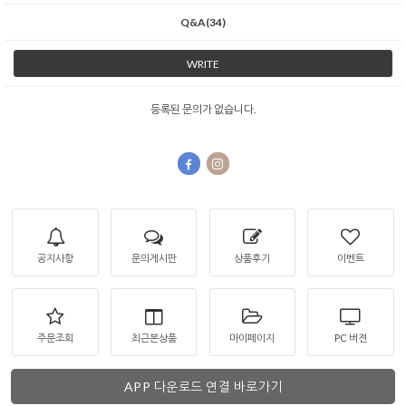
Q&A(34)
WRITE
등록된 문의가 없습니다.
공지사항
문의게시판
상품후기
이벤트
주문조회
최근본상품
마이페이지
PC 버젼
APP 다운로드 연결 바로가기