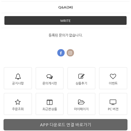
Q&A(34)
WRITE
등록된 문의가 없습니다.
공지사항
문의게시판
상품후기
이벤트
주문조회
최근본상품
마이페이지
PC 버젼
APP 다운로드 연결 바로가기