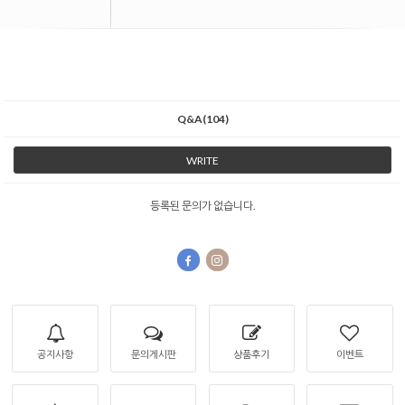
Q&A(104)
WRITE
등록된 문의가 없습니다.
공지사항
문의게시판
상품후기
이벤트