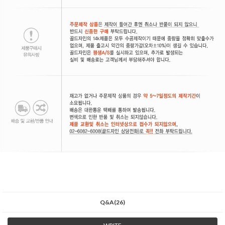
Q&A(26)