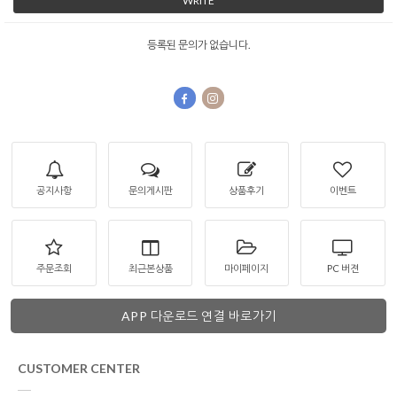
WRITE
등록된 문의가 없습니다.
공지사항
문의게시판
상품후기
이벤트
주문조회
최근본상품
마이페이지
PC 버젼
APP 다운로드 연결 바로가기
CUSTOMER CENTER