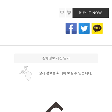
BUY IT NOW
상세정보 새창 열기
상세 정보를 확대해 보실 수 있습니다.