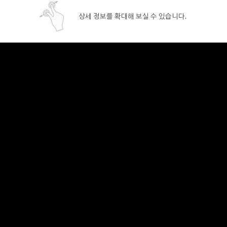
상세 정보를 확대해 보실 수 있습니다.